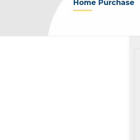
Home Purchase