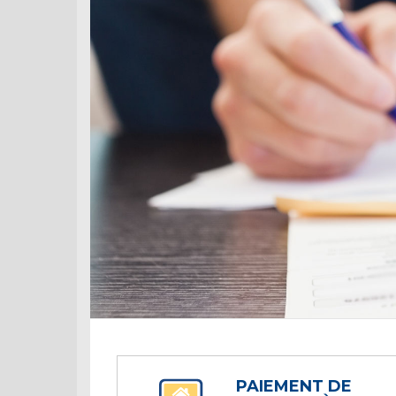
PAIEMENT DE