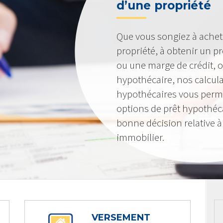
d’une propriété
Que vous songiez à achet
propriété, à obtenir un pr
ou une marge de crédit, o
hypothécaire, nos calcula
hypothécaires vous perme
options de prêt hypothéc
bonne décision relative 
immobilier.
VERSEMENT