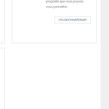
propriété que vous pouvez
vous permettre.
UTILISER MAINTENANT