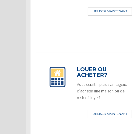
UTILISER MAINTENANT
LOUER OU
ACHETER?
Vous serait-il plus avantageux
d'acheter une maison ou de
rester à loyer?
UTILISER MAINTENANT