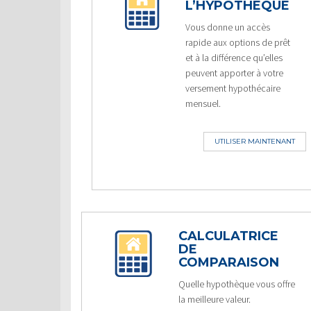
L’HYPOTHÈQUE
Vous donne un accès
rapide aux options de prêt
et à la différence qu’elles
peuvent apporter à votre
versement hypothécaire
mensuel.
UTILISER MAINTENANT
CALCULATRICE
DE
COMPARAISON
Quelle hypothèque vous offre
la meilleure valeur.