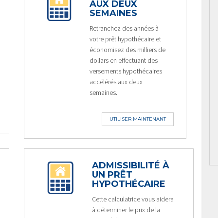
AUX DEUX
SEMAINES
Retranchez des années à
votre prêt hypothécaire et
économisez des milliers de
dollars en effectuant des
versements hypothécaires
accélérés aux deux
semaines.
UTILISER MAINTENANT
ADMISSIBILITÉ À
UN PRÊT
HYPOTHÉCAIRE
Cette calculatrice vous aidera
à déterminer le prix de la