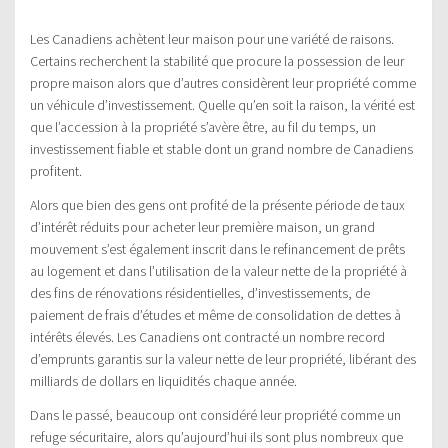
Les Canadiens achètent leur maison pour une variété de raisons.
Certains recherchent la stabilité que procure la possession de leur
propre maison alors que d’autres considèrent leur propriété comme
un véhicule d’investissement. Quelle qu’en soit la raison, la vérité est
que l’accession à la propriété s’avère être, au fil du temps, un
investissement fiable et stable dont un grand nombre de Canadiens
profitent.
Alors que bien des gens ont profité de la présente période de taux
d’intérêt réduits pour acheter leur première maison, un grand
mouvement s’est également inscrit dans le refinancement de prêts
au logement et dans l’utilisation de la valeur nette de la propriété à
des fins de rénovations résidentielles, d’investissements, de
paiement de frais d’études et même de consolidation de dettes à
intérêts élevés. Les Canadiens ont contracté un nombre record
d’emprunts garantis sur la valeur nette de leur propriété, libérant des
milliards de dollars en liquidités chaque année.
Dans le passé, beaucoup ont considéré leur propriété comme un
refuge sécuritaire, alors qu’aujourd’hui ils sont plus nombreux que